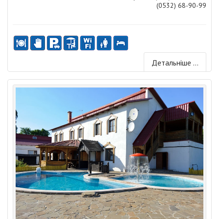
(0532) 68-90-99
Детальніше ...