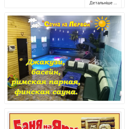
Детальніше ...