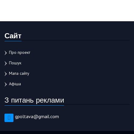
Сайт
Про проект
Пошук
Мапа сайту
Афіша
З питань реклами
gpoltava@gmail.com