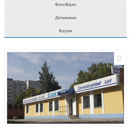
Фото/Відео
Детальніше
Відгуки