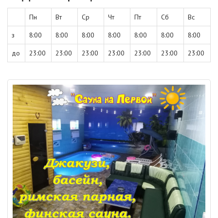
Пн
Вт
Ср
Чт
Пт
Сб
Вс
з
8:00
8:00
8:00
8:00
8:00
8:00
8:00
до
23:00
23:00
23:00
23:00
23:00
23:00
23:00