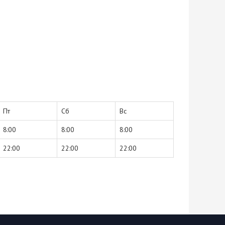
Пт
Сб
Вс
8:00
8:00
8:00
22:00
22:00
22:00