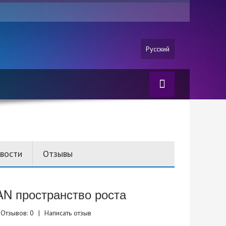
Русский
вости
Отзывы
N пространство роста
Отзывов: 0
|
Написать отзыв