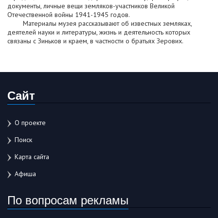
документы, личные вещи земляков-участников Великой
Отечественной войны 1941-1945 годов.
Материалы музея рассказывают об известных земляках,
деятелей науки и литературы, жизнь и деятельность которых
связаны с Зиньков и краем, в частности о братьях Зерових.
Сайт
О проекте
Поиск
Карта сайта
Афиша
По вопросам рекламы