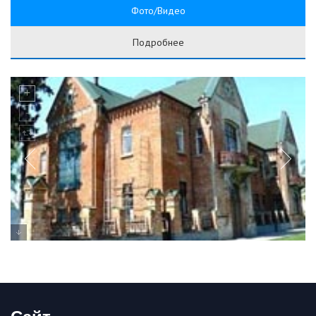
Фото/Видео
Подробнее
Сайт