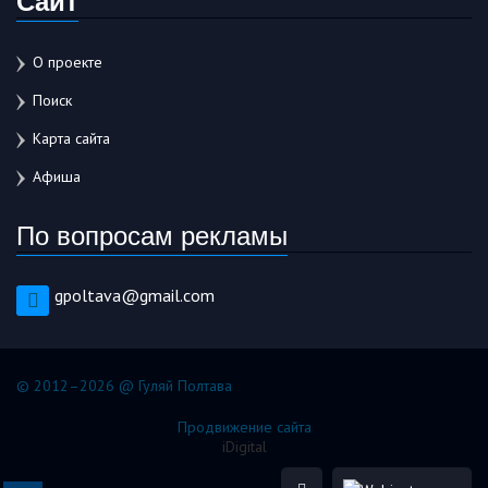
О проекте
Поиск
Карта сайта
Афиша
По вопросам рекламы
gpoltava@gmail.com
© 2012–2026 @ Гуляй Полтава
Продвижение сайта
iDigital