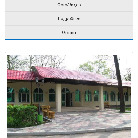
Фото/Видео
Подробнее
Отзывы