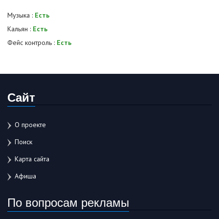
Музыка :
Есть
Кальян :
Есть
Фейс контроль :
Есть
Сайт
О проекте
Поиск
Карта сайта
Афиша
По вопросам рекламы