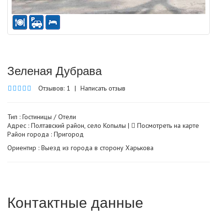
Зеленая Дубрава
Отзывов: 1
|
Написать отзыв
Тип :
Гостиницы / Отели
Адрес : Полтавский район, село Копылы |
Посмотреть на карте
Район города : Пригород
Ориентир : Выезд из города в сторону Харькова
Контактные данные