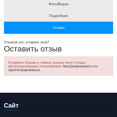
Фото/Видео
Подробнее
Отзывы
Отзывов нет, оставите свой?
Оставить отзыв
Оставлять отзывы и ставить оценки могут только
авторизированные пользователи.
Авторизироваться
или
зарегистрироваться.
Сайт