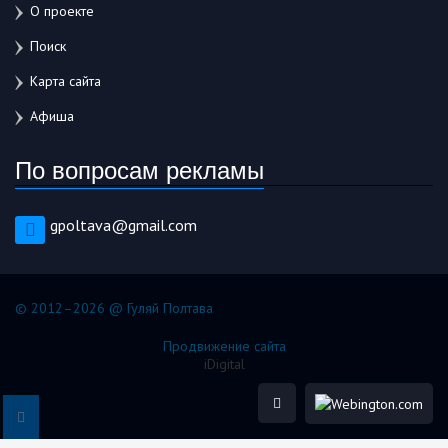
О проекте
Поиск
Карта сайта
Афиша
По вопросам рекламы
gpoltava@gmail.com
© 2012–2026 @ Гуляй Полтава
Продвижение сайта
iDigital