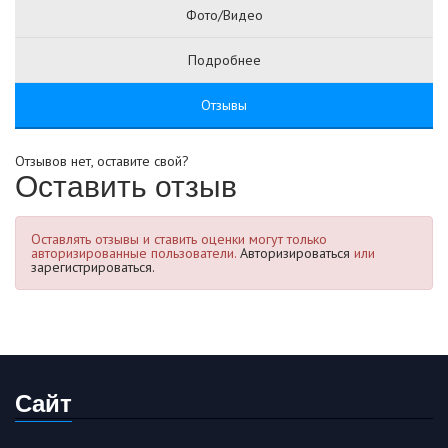
Фото/Видео
Подробнее
Отзывы
Отзывов нет, оставите свой?
Оставить отзыв
Оставлять отзывы и ставить оценки могут только
авторизированные пользователи.
Авторизироваться
или
зарегистрироваться.
Сайт