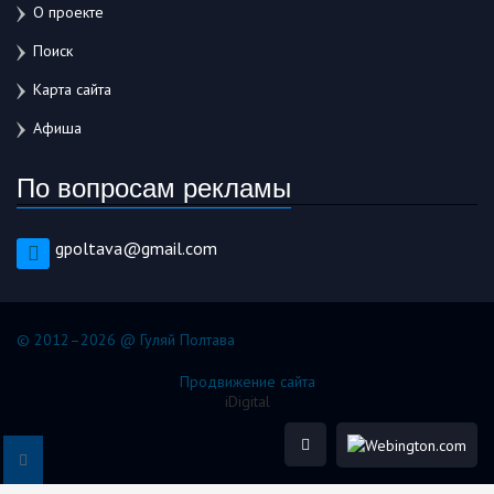
О проекте
Поиск
Карта сайта
Афиша
По вопросам рекламы
gpoltava@gmail.com
© 2012–2026 @ Гуляй Полтава
Продвижение сайта
iDigital