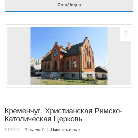
Фото/Видео
Кременчуг. Христианская Римско-
Католическая Церковь
Отзывов: 0
|
Написать отзыв