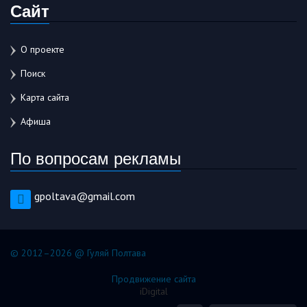
Сайт
О проекте
Поиск
Карта сайта
Афиша
По вопросам рекламы
gpoltava@gmail.com
© 2012–2026 @ Гуляй Полтава
Продвижение сайта
iDigital