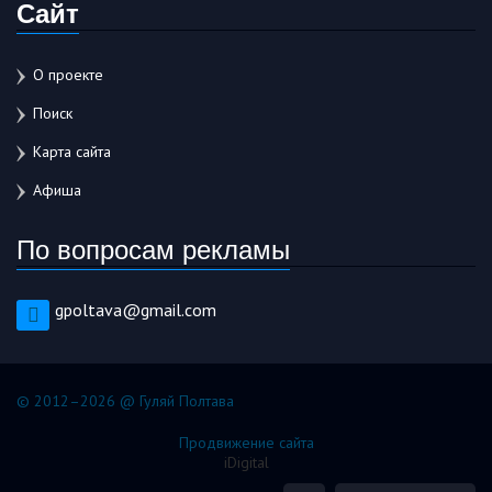
Сайт
О проекте
Поиск
Карта сайта
Афиша
По вопросам рекламы
gpoltava@gmail.com
© 2012–2026 @ Гуляй Полтава
Продвижение сайта
iDigital