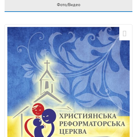
Фото/Видео