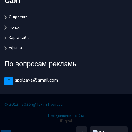
О проекте
Поиск
Карта сайта
Афиша
По вопросам рекламы
gpoltava@gmail.com
© 2012–2026 @ Гуляй Полтава
Продвижение сайта
iDigital