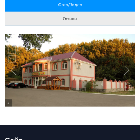
Фото/Видео
Отзывы
Сайт