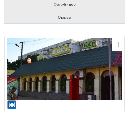
Фото/Видео
Отзывы