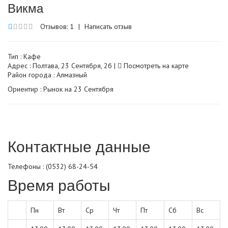
Викма
Отзывов: 1
|
Написать отзыв
Тип :
Кафе
Адрес : Полтава, 23 Сентября, 2б |
Посмотреть на карте
Район города : Алмазный
Ориентир : Рынок на 23 Сентября
Контактные данные
Телефоны : (0532) 68-24-54
Время работы
Пн
Вт
Ср
Чт
Пт
Сб
Вс