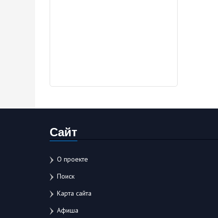
Сайт
О проекте
Поиск
Карта сайта
Афиша