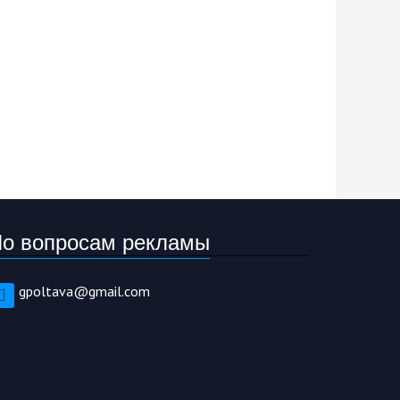
о вопросам рекламы
gpoltava@gmail.com