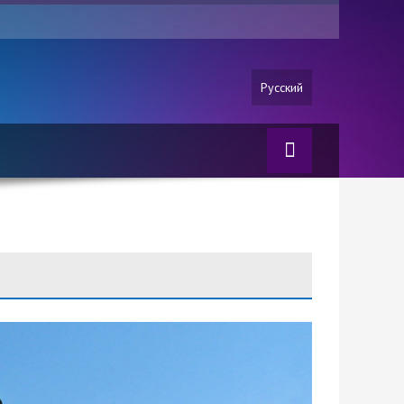
Русский