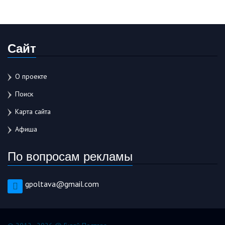
Сайт
О проекте
Поиск
Карта сайта
Афиша
По вопросам рекламы
gpoltava@gmail.com