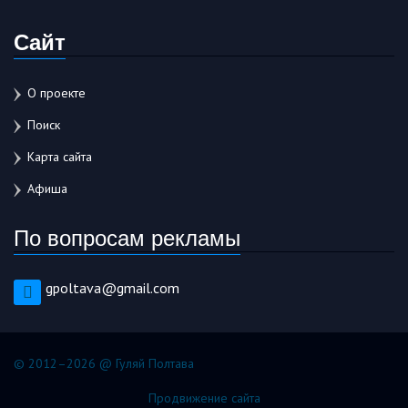
Сайт
О проекте
Поиск
Карта сайта
Афиша
По вопросам рекламы
gpoltava@gmail.com
© 2012–2026 @ Гуляй Полтава
Продвижение сайта