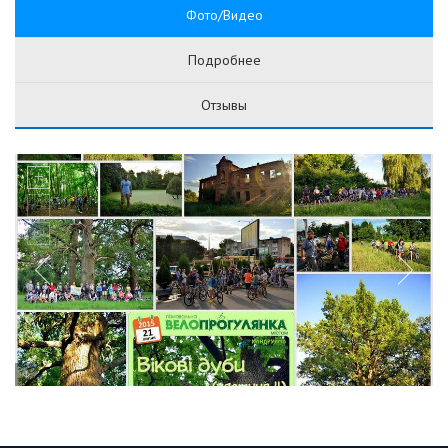
Фото/Видео
Подробнее
Отзывы