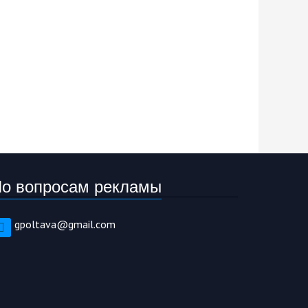
о вопросам рекламы
gpoltava@gmail.com