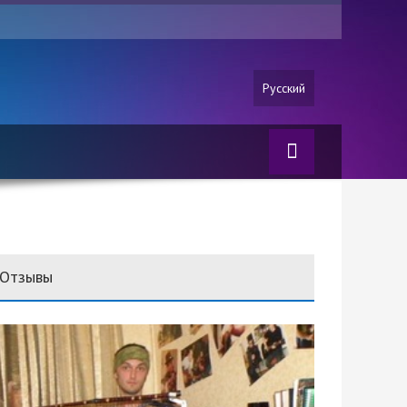
Русский
Отзывы