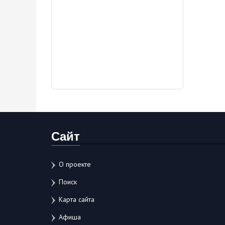
Сайт
О проекте
Поиск
Карта сайта
Афиша