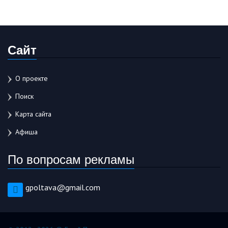
Сайт
О проекте
Поиск
Карта сайта
Афиша
По вопросам рекламы
gpoltava@gmail.com