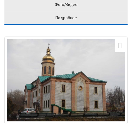
Фото/Видео
Подробнее