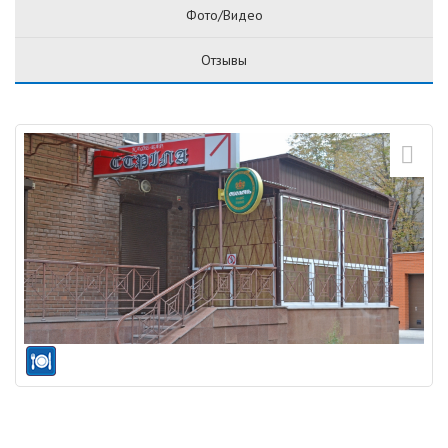
Фото/Видео
Отзывы