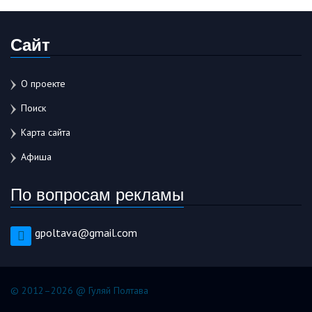
Сайт
О проекте
Поиск
Карта сайта
Афиша
По вопросам рекламы
gpoltava@gmail.com
© 2012–2026 @ Гуляй Полтава