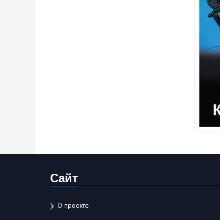
Сайт
О проекте