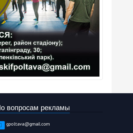
о вопросам рекламы
gpoltava@gmail.com