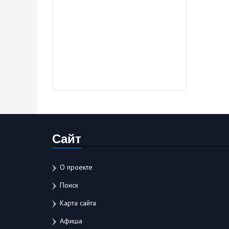
Сайт
О проекте
Поиск
Карта сайта
Афиша