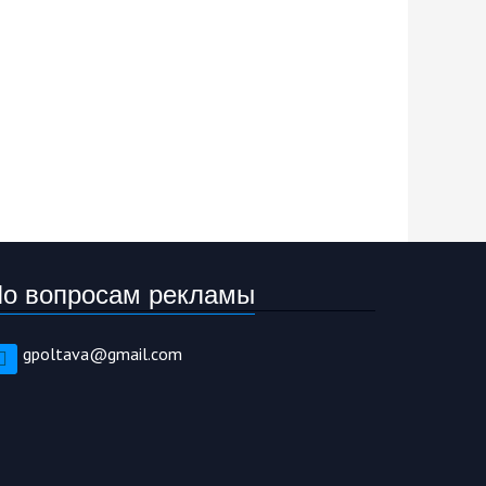
о вопросам рекламы
gpoltava@gmail.com