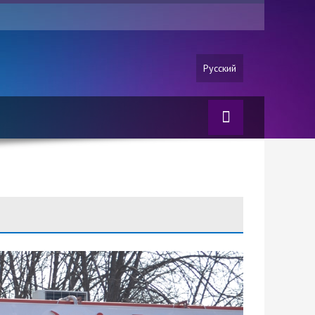
Русский