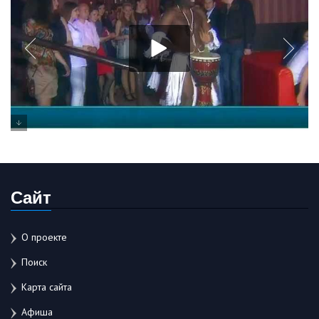
Сайт
О проекте
Поиск
Карта сайта
Афиша