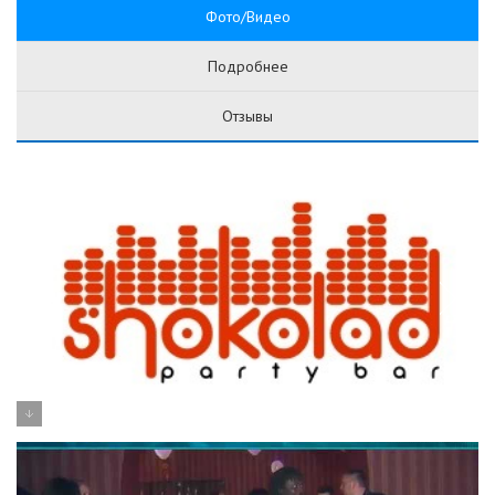
Фото/Видео
Подробнее
Отзывы