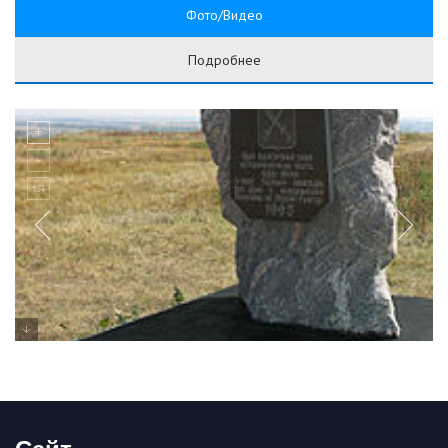
Фото/Видео
Подробнее
Сайт