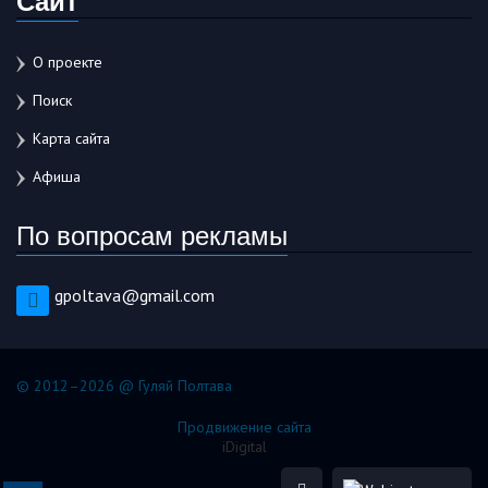
О проекте
Поиск
Карта сайта
Афиша
По вопросам рекламы
gpoltava@gmail.com
© 2012–2026 @ Гуляй Полтава
Продвижение сайта
iDigital