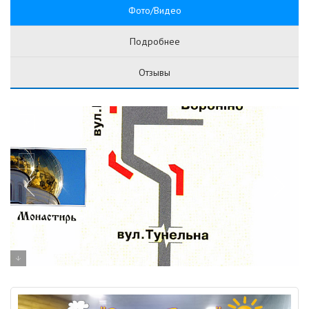
Фото/Видео
Подробнее
Отзывы