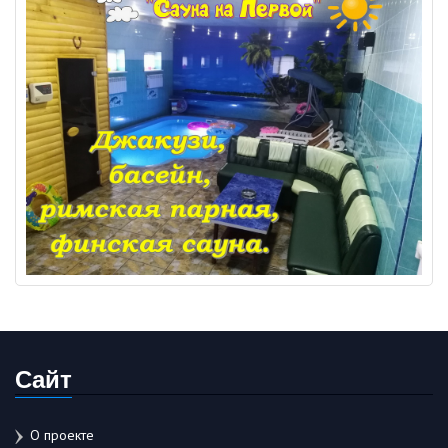
Сайт
О проекте