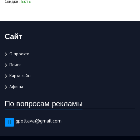
Скидки :
Есть
Сайт
О проекте
Поиск
Карта сайта
Афиша
По вопросам рекламы
gpoltava@gmail.com