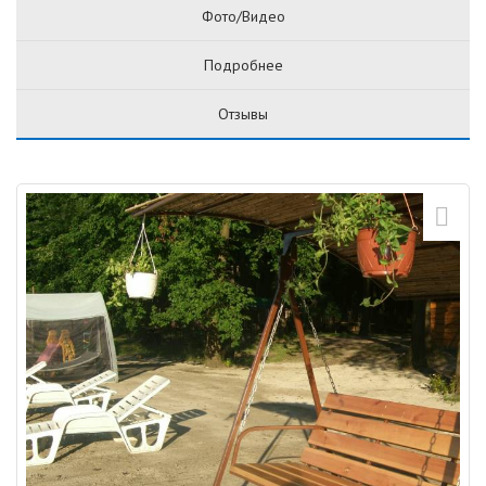
Фото/Видео
Подробнее
Отзывы