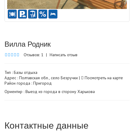
Вилла Родник
Отзывов: 1
|
Написать отзыв
Тип :
Базы отдыха
Адрес : Полтавская обл., село Безручки |
Посмотреть на карте
Район города : Пригород
Ориентир : Выезд из города в сторону Харькова
Контактные данные