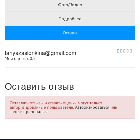
Фото/Видео
Подробнее
Отзывы
tanyazaslonkina@gmail.com
Моя оценка: 0.5
Оставить отзыв
Оставлять отзывы и ставить оценки могут только
авторизированные пользователи.
Авторизироваться
или
зарегистрироваться.