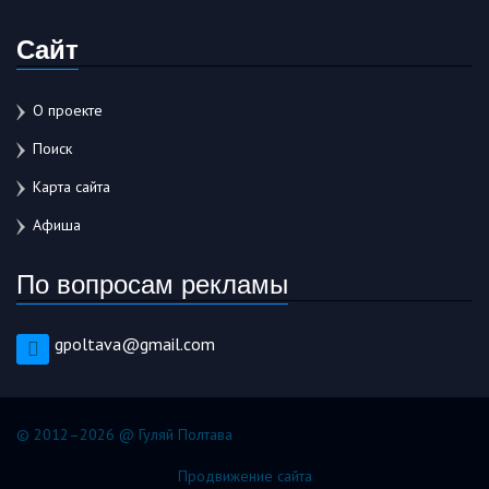
Сайт
О проекте
Поиск
Карта сайта
Афиша
По вопросам рекламы
gpoltava@gmail.com
© 2012–2026 @ Гуляй Полтава
Продвижение сайта