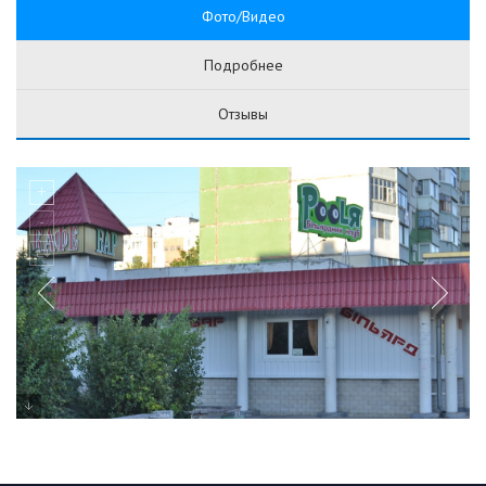
Фото/Видео
Подробнее
Отзывы