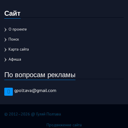
Сайт
О проекте
Поиск
Карта сайта
Афиша
По вопросам рекламы
gpoltava@gmail.com
© 2012–2026 @ Гуляй Полтава
Продвижение сайта