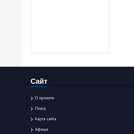
Сайт
О проекте
Поиск
Карта сайта
Афиша