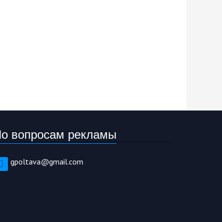
о вопросам рекламы
gpoltava@gmail.com