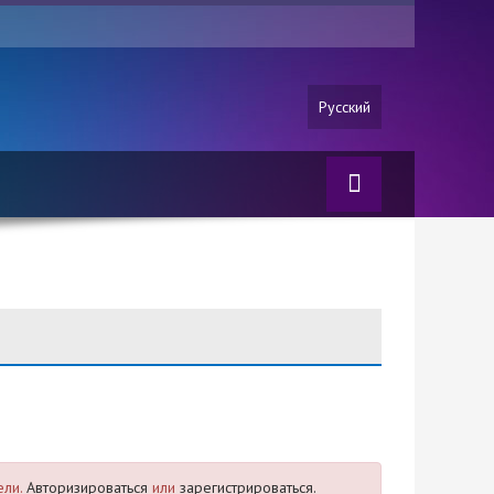
Русский
ели.
Авторизироваться
или
зарегистрироваться.