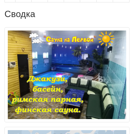
Сводка