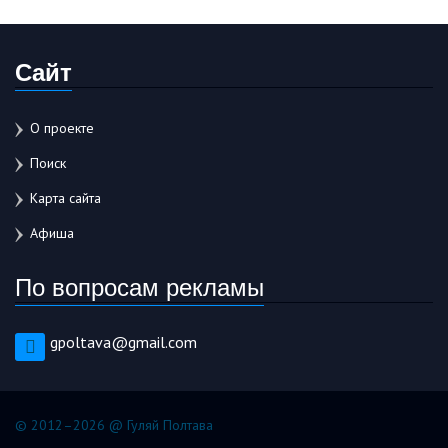
Сайт
О проекте
Поиск
Карта сайта
Афиша
По вопросам рекламы
gpoltava@gmail.com
© 2012–2026 @ Гуляй Полтава