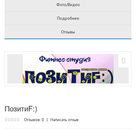
Фото/Видео
Подробнее
Отзывы
ПозитиF:)
Отзывов: 0
|
Написать отзыв