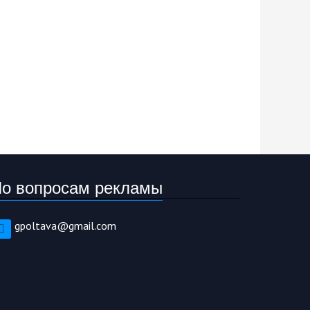
о вопросам рекламы
gpoltava@gmail.com