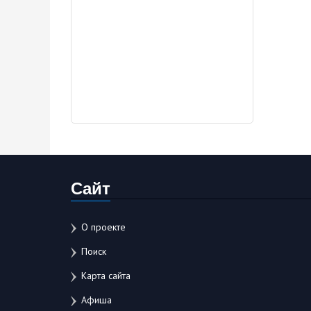
Сайт
О проекте
Поиск
Карта сайта
Афиша