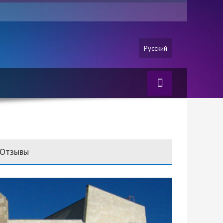
Русский
Отзывы