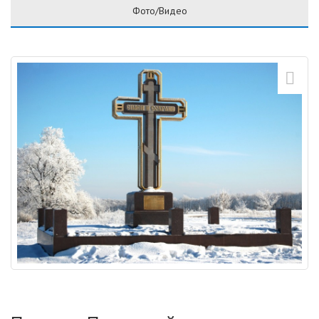
Фото/Видео