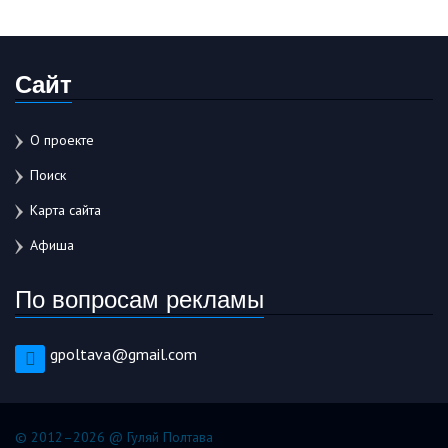
Сайт
О проекте
Поиск
Карта сайта
Афиша
По вопросам рекламы
gpoltava@gmail.com
© 2012–2026 @ Гуляй Полтава