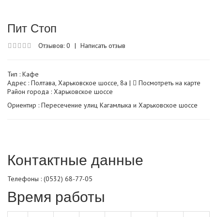
Пит Стоп
Отзывов: 0
|
Написать отзыв
Тип :
Кафе
Адрес : Полтава, Харьковское шоссе, 8а |
Посмотреть на карте
Район города : Харьковское шоссе
Ориентир : Пересечение улиц Кагамлыка и Харьковское шоссе
Контактные данные
Телефоны : (0532) 68-77-05
Время работы