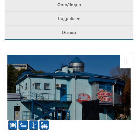
Фото/Видео
Подробнее
Отзывы