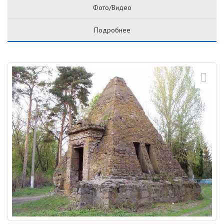
Фото/Видео
Подробнее