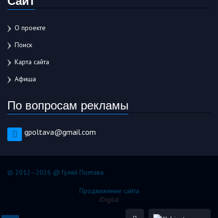
О проекте
Поиск
Карта сайта
Афиша
По вопросам рекламы
gpoltava@gmail.com
© 2012–2026 @ Гуляй Полтава
Продвижение сайта
iDigital