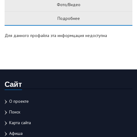
Фото/Видео
Подробнее
Для данного профайла эта информцация недоступна
Сайт
О проекте
Поиск
Карта сайта
Афиша