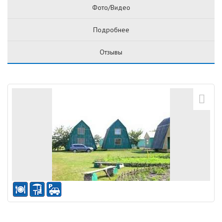
Фото/Видео
Подробнее
Отзывы