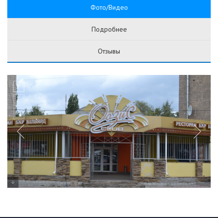
Фото/Видео
Подробнее
Отзывы