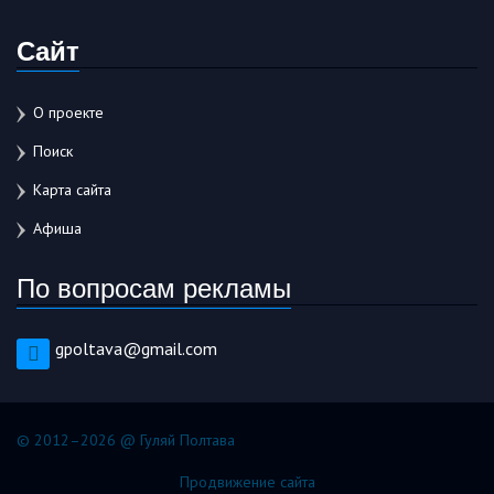
Сайт
О проекте
Поиск
Карта сайта
Афиша
По вопросам рекламы
gpoltava@gmail.com
© 2012–2026 @ Гуляй Полтава
Продвижение сайта