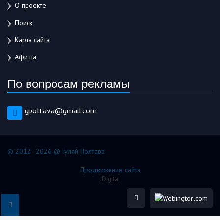
О проекте
Поиск
Карта сайта
Афиша
По вопросам рекламы
gpoltava@gmail.com
© 2012–2026 @ Гуляй Полтава
Продвижение сайта
iDigital