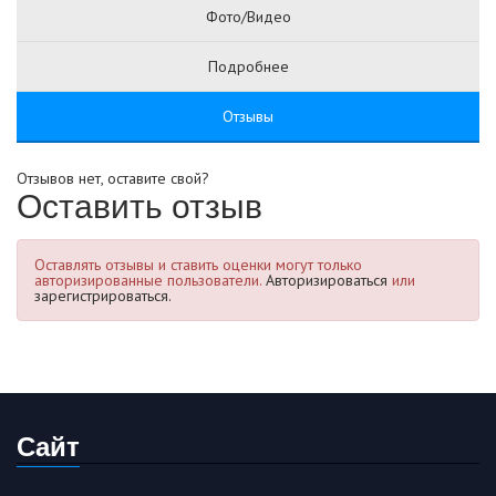
Фото/Видео
Подробнее
Отзывы
Отзывов нет, оставите свой?
Оставить отзыв
Оставлять отзывы и ставить оценки могут только
авторизированные пользователи.
Авторизироваться
или
зарегистрироваться.
Сайт