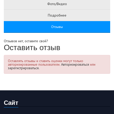
Фото/Видео
Подробнее
Отзывы
Отзывов нет, оставите свой?
Оставить отзыв
Оставлять отзывы и ставить оценки могут только
авторизированные пользователи.
Авторизироваться
или
зарегистрироваться.
Сайт