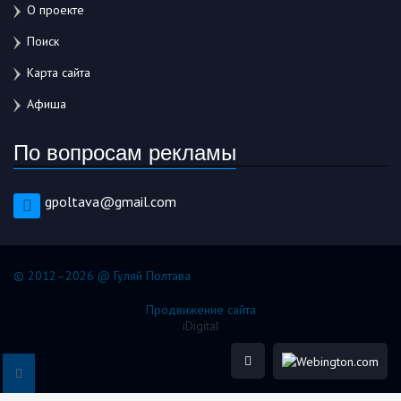
О проекте
Поиск
Карта сайта
Афиша
По вопросам рекламы
gpoltava@gmail.com
© 2012–2026 @ Гуляй Полтава
Продвижение сайта
iDigital