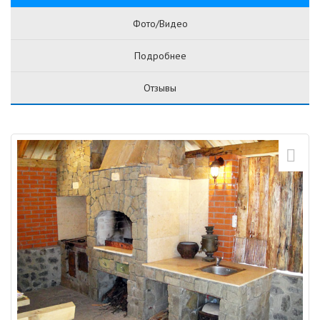
Фото/Видео
Подробнее
Отзывы