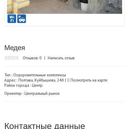
Медея
Отзывов: 0
|
Написать отзыв
Тип :
Оздоровительные комплексы
Адрес : Полтава, Куйбышева, 24б |
Посмотреть на карте
Район города : Центр
Ориентир : Центральный рынок
Контактные данные