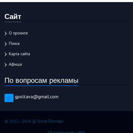
Сайт
О проекте
Поиск
Карта сайта
Афиша
По вопросам рекламы
gpoltava@gmail.com
© 2012–2026 @ Гуляй Полтава
Продвижение сайта