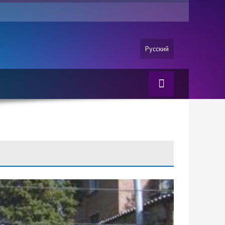
Русский