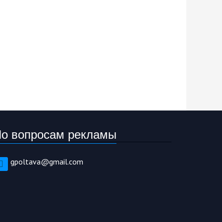
о вопросам рекламы
gpoltava@gmail.com