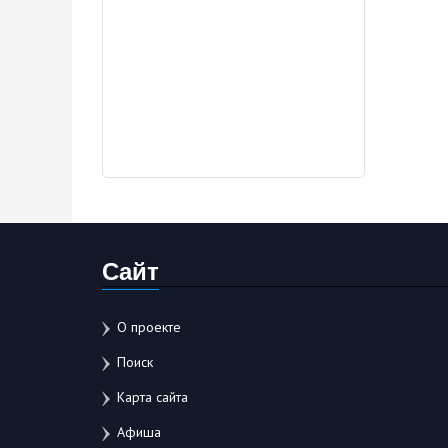
Сайт
О проекте
Поиск
Карта сайта
Афиша