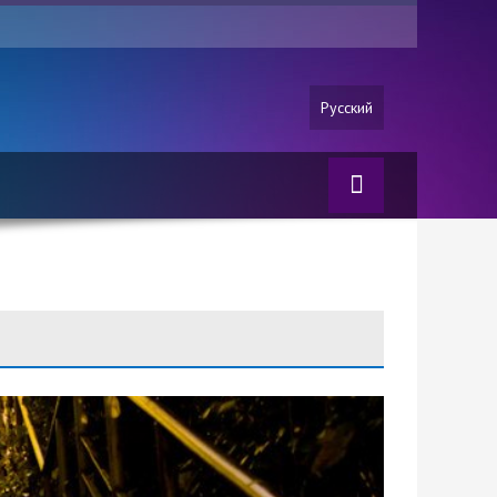
Русский