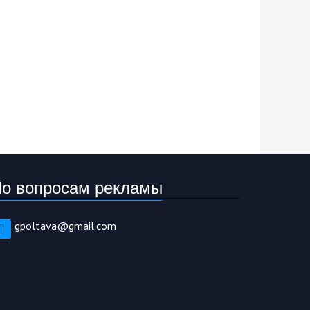
о вопросам рекламы
gpoltava@gmail.com