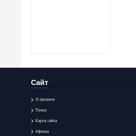
Сайт
О проекте
Поиск
Карта сайта
Афиша