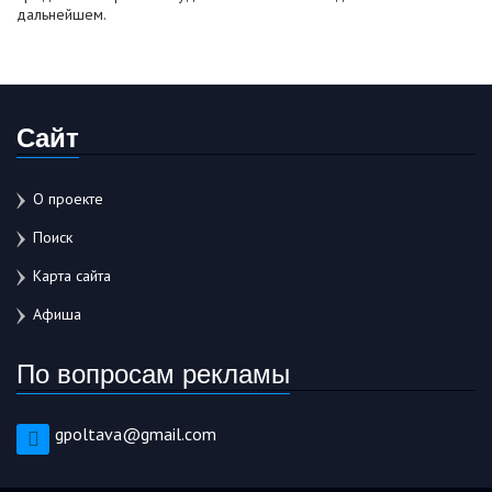
дальнейшем.
Сайт
О проекте
Поиск
Карта сайта
Афиша
По вопросам рекламы
gpoltava@gmail.com