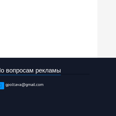
о вопросам рекламы
gpoltava@gmail.com