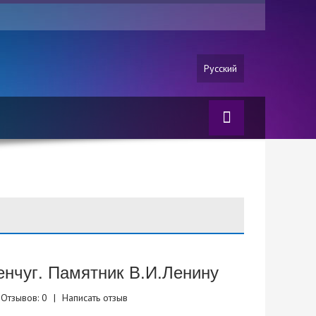
Русский
нчуг. Памятник В.И.Ленину
Отзывов: 0
|
Написать отзыв