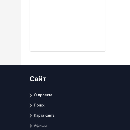
Сайт
О проекте
Поиск
Карта сайта
Афиша