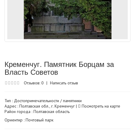
Кременчуг. Памятник Борцам за
Власть Советов
Отзывов: 0
|
Написать отзыв
Тип :
Достопримечательности / памятники
Адрес : Полтавская обл., г. Кременчуг |
Посмотреть на карте
Район города : Полтавская область
Ориентир : Почтовый парк