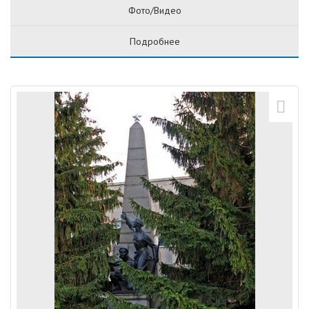
Фото/Видео
Подробнее