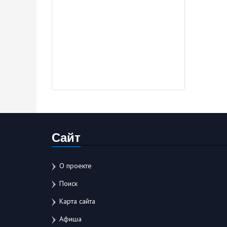
Сайт
О проекте
Поиск
Карта сайта
Афиша