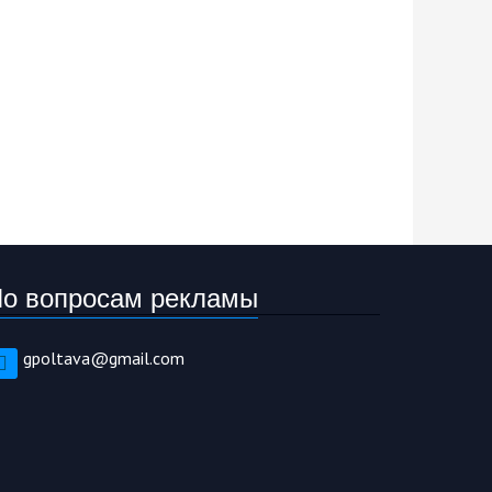
о вопросам рекламы
gpoltava@gmail.com