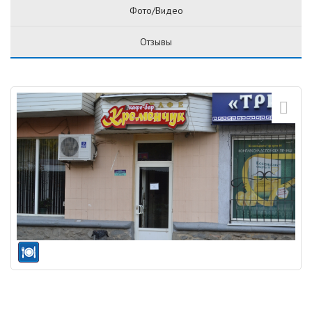
Фото/Видео
Отзывы