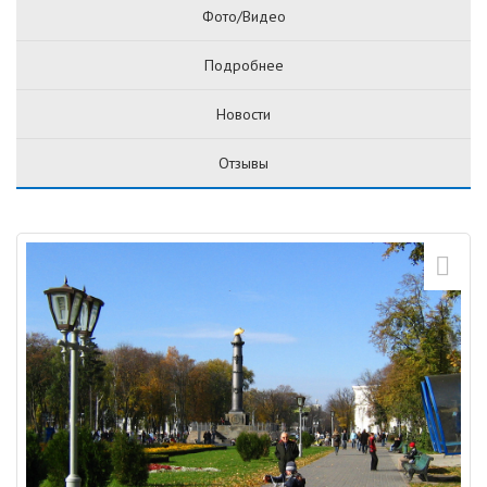
Фото/Видео
Подробнее
Новости
Отзывы