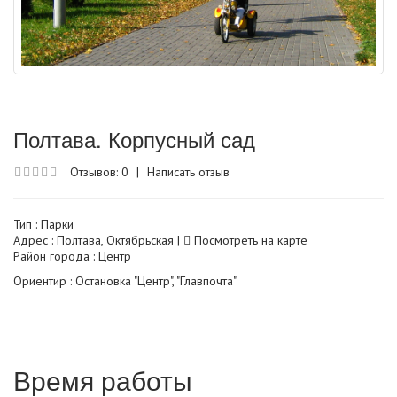
Полтава. Корпусный сад
Отзывов: 0
|
Написать отзыв
Тип :
Парки
Адрес : Полтава, Октябрьская |
Посмотреть на карте
Район города : Центр
Ориентир : Остановка "Центр", "Главпочта"
Время работы