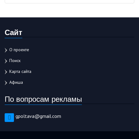
Сайт
О проекте
Поиск
Карта сайта
Афиша
По вопросам рекламы
gpoltava@gmail.com