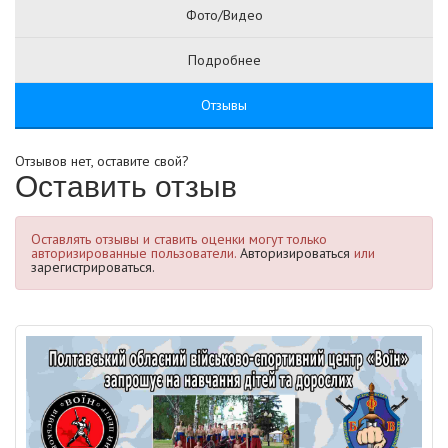
Фото/Видео
Подробнее
Отзывы
Отзывов нет, оставите свой?
Оставить отзыв
Оставлять отзывы и ставить оценки могут только
авторизированные пользователи.
Авторизироваться
или
зарегистрироваться.