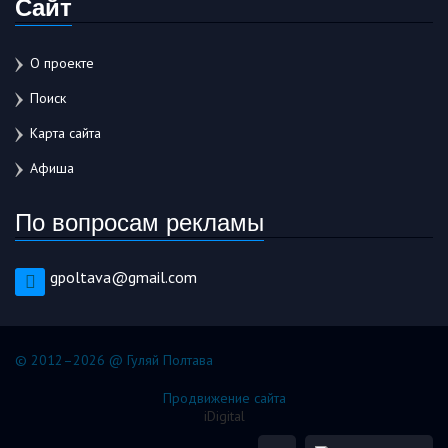
Сайт
О проекте
Поиск
Карта сайта
Афиша
По вопросам рекламы
gpoltava@gmail.com
© 2012–2026 @ Гуляй Полтава
Продвижение сайта
iDigital