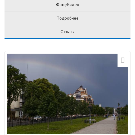
Фото/Видео
Подробнее
Отзывы