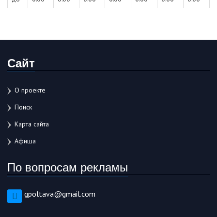
Сайт
О проекте
Поиск
Карта сайта
Афиша
По вопросам рекламы
gpoltava@gmail.com